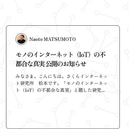
Naoto MATSUMOTO
モノのインターネット（IoT）の不
都合な真実 公開のお知らせ
みなさま、こんにちは。さくらインターネッ
ト研究所 松本です。「モノのインターネッ
ト（IoT）の不都合な真実」と題した研究...