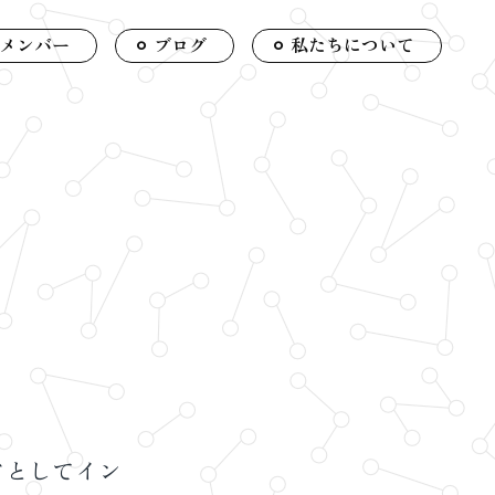
メンバー
ブログ
私たちについて
アとしてイン