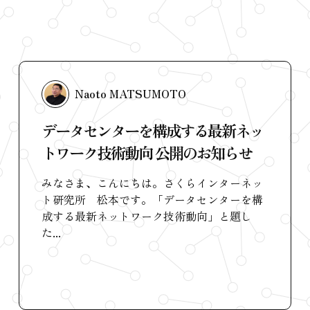
Naoto MATSUMOTO
データセンターを構成する最新ネッ
トワーク技術動向 公開のお知らせ
みなさま、こんにちは。さくらインターネッ
ト研究所 松本です。「データセンターを構
成する最新ネットワーク技術動向」と題し
た...