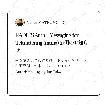
Naoto MATSUMOTO
RADIUS Auth+Messaging for
Telemetering (memo) 公開のお知ら
せ
みなさま、こんにちは。さくらインターネッ
ト研究所 松本です。「RADIUS
Auth+Messaging for Tel...