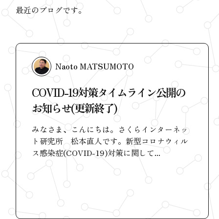
最近のブログです。
Naoto MATSUMOTO
COVID-19対策タイムライン公開の
お知らせ(更新終了)
みなさま、こんにちは。さくらインターネッ
ト研究所 松本直人です。新型コロナウィル
ス感染症(COVID-19)対策に関して...