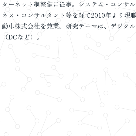
ターネット網整備に従事。システム・コンサル
ネス・コンサルタント等を経て2010年より現
動車株式会社を兼業。研究テーマは、デジタル
（DCなど）。