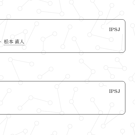
IPSJ
松本 直人
IPSJ