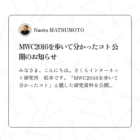
Naoto MATSUMOTO
MWC2016を歩いて分かったコト 公
開のお知らせ
みなさま、こんにちは。さくらインターネッ
ト研究所 松本です。「MWC2016を歩いて
分かったコト」と題した研究資料を公開...