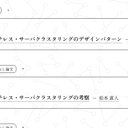
チレス・サーバクラスタリングのデザインパターン
なし論文
チレス・サーバクラスタリングの考察
松本 直人
なし論文