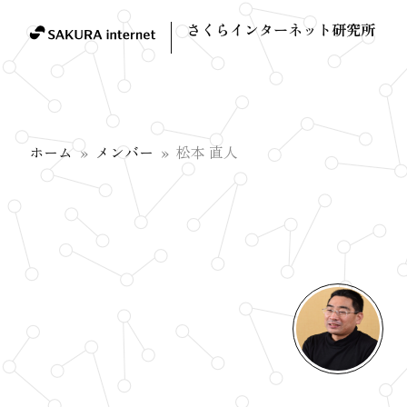
さくらインターネット研究所
ホーム
メンバー
松本 直人