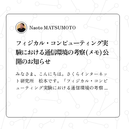
Naoto MATSUMOTO
フィジカル・コンピューティング実
験における通信環境の考察 (メモ) 公
開のお知らせ
みなさま、こんにちは。さくらインターネッ
ト研究所 松本です。「フィジカル・コンピ
ューティング実験における通信環境の考察 ...