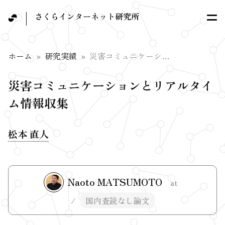
さくらインターネット研究所
ホーム
研究実績
災害コミュニケーションとリアルタイム情報収集
災害コミュニケーションとリアルタイ
ム情報収集
松本 直人
Naoto MATSUMOTO
at
国内査読なし論文