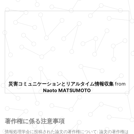
災害コミュニケーションとリアルタイム情報収集
from
Naoto MATSUMOTO
著作権に係る注意事項
情報処理学会に投稿された論文の著作権について: 論文の著作権は