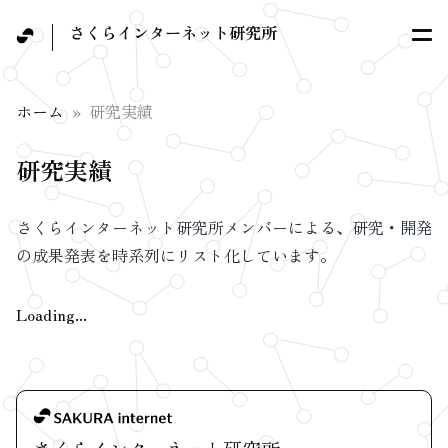
さくらインターネット研究所
ホーム
研究実績
研究実績
さくらインターネット研究所メンバーによる、研究・開発
の成果発表を時系列にリスト化しています。
Loading...