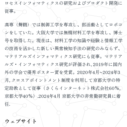
ロセスインフォマティクスの研究およびプロダクト開発に
従事。
高専（舞鶴）では制御工学を専攻し、部活動としてロボコ
ンをしていた。大阪大学では無機材料工学を専攻し、博士
号を取得した。現在は、材料工学の知識や経験と情報工学
の技術を活かした新しい異常検知手法の研究のみならず、
マテリアルズインフォマティクス研究にも従事。マテリア
ルズ・インフォマティクス研究が評価され, 2019年に国内
外の学会で優秀ポスター賞を受賞。2020年4月~2024年3
月, クロスアポイントメント制度を利用して京都大学の特
定助教として従事（さくらインターネット株式会社60%,
京都大学40%）.2024年4月 京都大学の非常勤研究員に着
任.
ウェブサイト