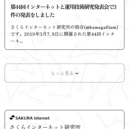
第44回インターネットと運用技術研究発表会で3
件の発表をしました
さくらインターネット研究所の熊谷(@kumagallium)
です。2019年3月7, 8日に開催された第44回インタ
ーネ...
もっと見る ➡︎
さくらインターネット研究所