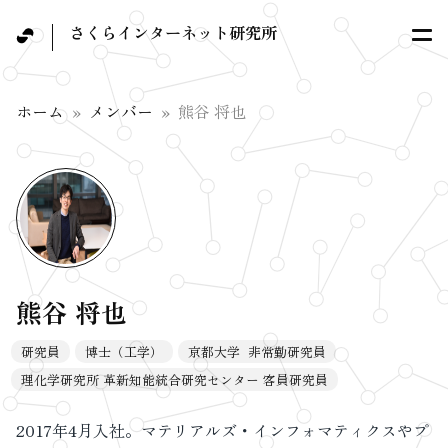
さくらインターネット研究所
ホーム
メンバー
熊谷 将也
熊谷 将也
研究員
博士（工学）
京都大学 非常勤研究員
理化学研究所 革新知能統合研究センター 客員研究員
2017年4月入社。マテリアルズ・インフォマティクスやプ