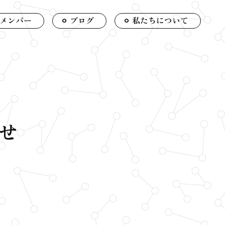
メンバー
ブログ
私たちについて
せ