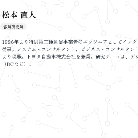
松本 直人
客員研究員
1996年より特別第二種通信事業者のエンジニアとしてイン
従事。システム・コンサルタント，ビジネス・コンサルタント
より現職。トヨタ自動車株式会社を兼業。研究テーマは、デ
（DCなど）。