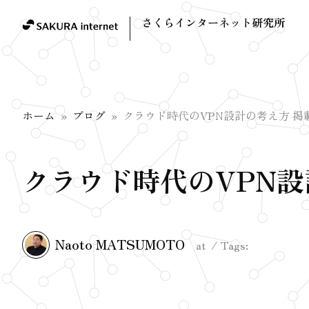
さくらインターネット研究所
ホーム
ブログ
クラウド時代のVPN設計の考え方 掲
クラウド時代のVPN設
Naoto MATSUMOTO
at
Tags: