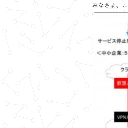
みなさま、こ