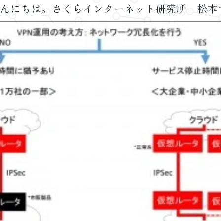
んにちは。さくらインターネット研究所 松本