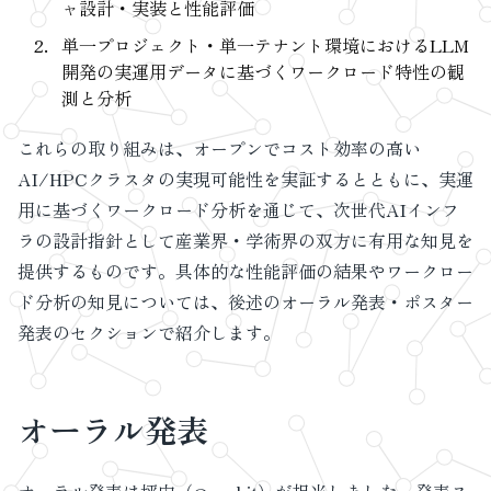
ャ設計・実装と性能評価
単一プロジェクト・単一テナント環境におけるLLM
開発の実運用データに基づくワークロード特性の観
測と分析
これらの取り組みは、オープンでコスト効率の高い
AI/HPCクラスタの実現可能性を実証するとともに、実運
用に基づくワークロード分析を通じて、次世代AIインフ
ラの設計指針として産業界・学術界の双方に有用な知見を
提供するものです。具体的な性能評価の結果やワークロー
ド分析の知見については、後述のオーラル発表・ポスター
発表のセクションで紹介します。
オーラル発表