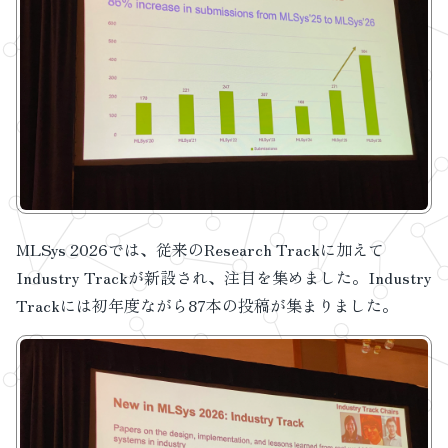
MLSys 2026では、従来のResearch Trackに加えて
Industry Trackが新設され、注目を集めました。Industry
Trackには初年度ながら87本の投稿が集まりました。