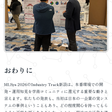
おわりに
MLSys 2026のIndustry Track新設は、本番環境での開
発・運用知見を学術コミュニティに還元する重要な動きと
言えます。私たちの発表も、当初は日本の一企業の実シス
テムの事例ということもあり、どの程度関心を持ってもら