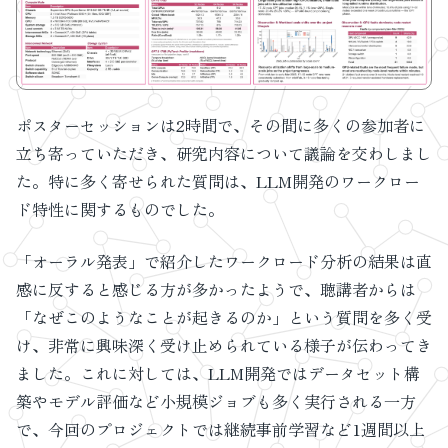
ポスターセッションは2時間で、その間に多くの参加者に
立ち寄っていただき、研究内容について議論を交わしまし
た。特に多く寄せられた質問は、LLM開発のワークロー
ド特性に関するものでした。
「オーラル発表」で紹介したワークロード分析の結果は直
感に反すると感じる方が多かったようで、聴講者からは
「なぜこのようなことが起きるのか」という質問を多く受
け、非常に興味深く受け止められている様子が伝わってき
ました。これに対しては、LLM開発ではデータセット構
築やモデル評価など小規模ジョブも多く実行される一方
で、今回のプロジェクトでは継続事前学習など1週間以上