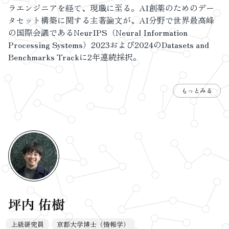
ラエンジニアを経て、現職に至る。AI創薬のためのデー
タセット構築に関する主著論文が、AI分野で世界最高峰
の国際会議であるNeurIPS（Neural Information
Processing Systems）2023および2024のDatasets and
Benchmarks Trackに2年連続採択。
もっとみる
坪内 佑樹
上級研究員
京都大学博士（情報学）