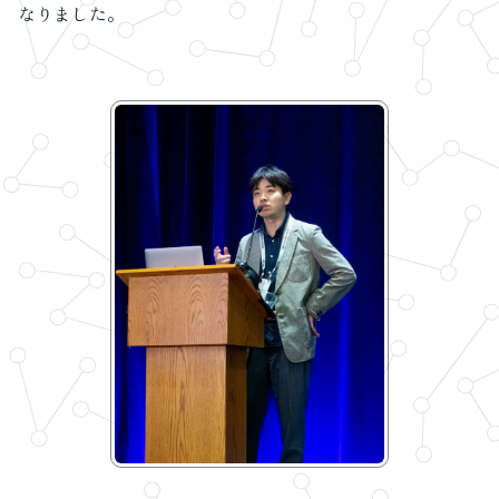
なりました。