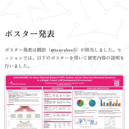
ポスター発表
ポスター発表は鶴田（
@tsurubee3
）が担当しました。セ
ッションでは、以下のポスターを用いて研究内容の説明を
行いました。