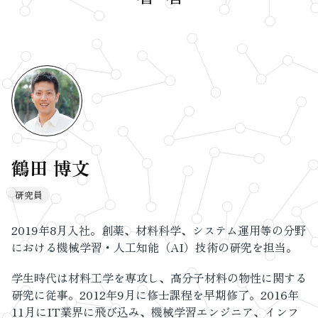
鶴田 博文
研究員
2019年8月入社。創薬、材料科学、システム運用等の分野
における機械学習・人工知能（AI）技術の研究を担当。
学生時代は材料工学を専攻し、高分子材料の物性に関する
研究に従事。2012年9月に修士課程を早期修了。2016年
11月にIT業界に飛び込み、機械学習エンジニア、インフ