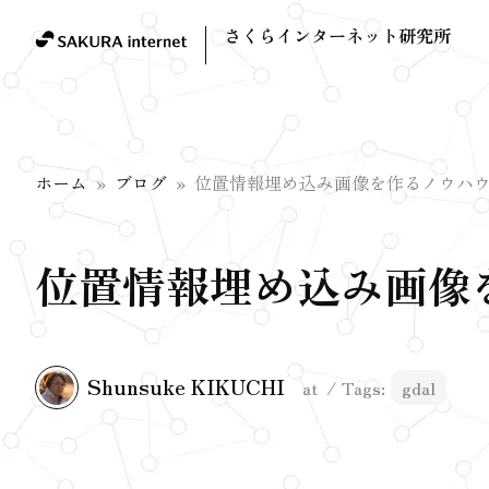
さくらインターネット研究所
ホーム
ブログ
位置情報埋め込み画像を作るノウハ
位置情報埋め込み画像
Shunsuke KIKUCHI
at
Tags:
gdal