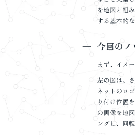
を地図と組み
する基本的な
今回のノ
まず、イメー
左の図は、さ
ネットのロゴ
り付け位置を
の画像を地図
ングし、回転