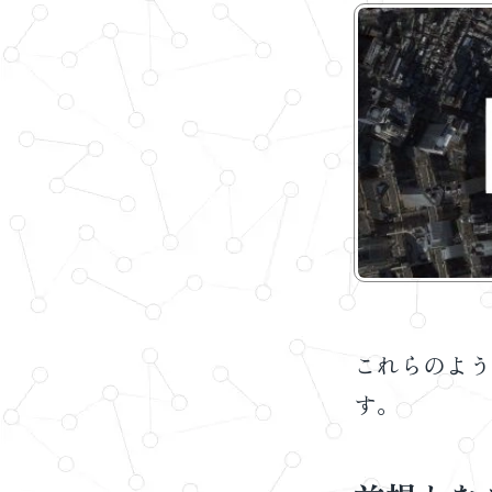
これらのよう
す。