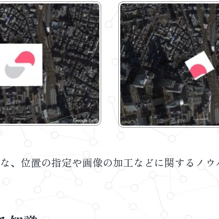
な、位置の指定や画像の加工などに関するノウ