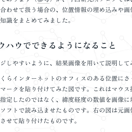
合わせて扱う場合の、位置情報の埋め込みや画
知識をまとめてみました。
ウハウでできるようになること
ジしやすいように、結果画像を用いて説明して
くらインターネットのオフィスのある位置にさ
マークを貼り付けてみた図です。これはマウス
指定したのではなく、緯度経度の数値を画像に
ソフトで読み込ませたものです。右の図は元画
させて貼り付けたものです。