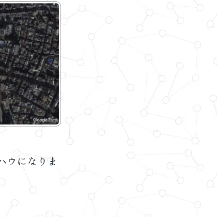
ハウになりま