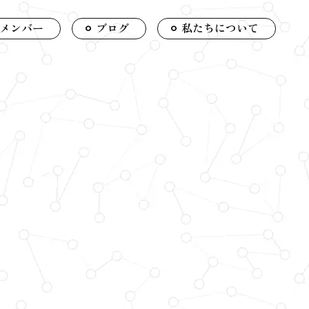
メンバー
ブログ
私たちについて