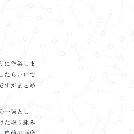
うに作業しま
したらいいで
ですがまとめ
の一環とし
けた取り組み
、自前の画像